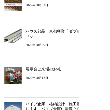
2022年10月31日
ハウス部品 東都興業「ダブル
ペット」
2022年10月30日
展示会ご来場のお礼
2022年10月17日
パイプ倉庫・格納設計・施工致
します。パイプ倉庫に最適ＰＯ