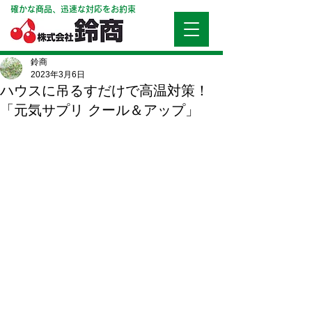
確かな商品、迅速な対応をお約束
鈴商
2023年3月6日
ハウスに吊るすだけで高温対策！
「元気サプリ クール＆アップ」