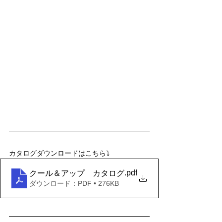
カタログダウンロードはこちら⤵
.pdf
クール＆アップ カタログ
ダウンロード：PDF • 276KB