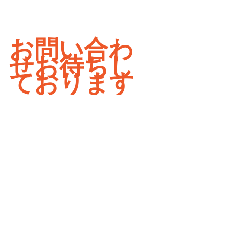
お問い合わ
せお待ちし
ております
新着情報
すべて表示
関連記事