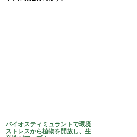
バイオスティミュラントで環境
ストレスから植物を開放し、生