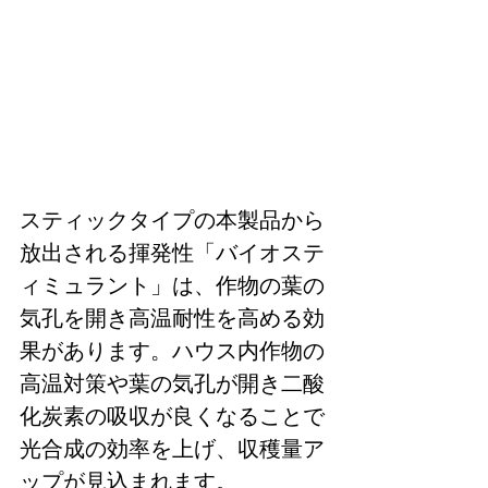
スティックタイプの本製品から
放出される揮発性「バイオステ
ィミュラント」は、作物の葉の
気孔を開き高温耐性を高める効
果があります。ハウス内作物の
高温対策や葉の気孔が開き二酸
化炭素の吸収が良くなることで
光合成の効率を上げ、収穫量ア
ップが見込まれます。