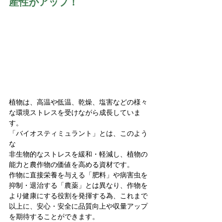
産性がアップ！
植物は、高温や低温、乾燥、塩害などの様々
な環境ストレスを受けながら成長していま
す。
「バイオスティミュラント」とは、このよう
な
非生物的なストレスを緩和・軽減し、植物の
能力と農作物の価値を高める資材です。
作物に直接栄養を与える「肥料」や病害虫を
抑制・退治する「農薬」とは異なり、作物を
より健康にする役割を発揮する為、これまで
以上に、安心・安全に品質向上や収量アップ
を期待することができます。