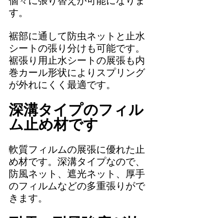
個々に張り替えが可能になりま
す。
裾部に通して防虫ネットと止水
シートの張り分けも可能です。
裾張り用止水シートの展張も内
巻カール形状によりスプリング
が外れにくく最適です。
深溝タイプのフィル
ム止め材です
軟質フィルムの展張に優れた止
め材です。深溝タイプなので、
防風ネット、遮光ネット、厚手
のフィルムなどの多重張りがで
きます。