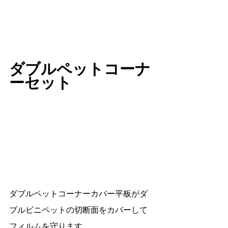
ダブルペットコーナ
ーセット
ダブルペットコーナーカバー平板がダ
ブルビニペットの切断面をカバーして
フィルムを守ります。