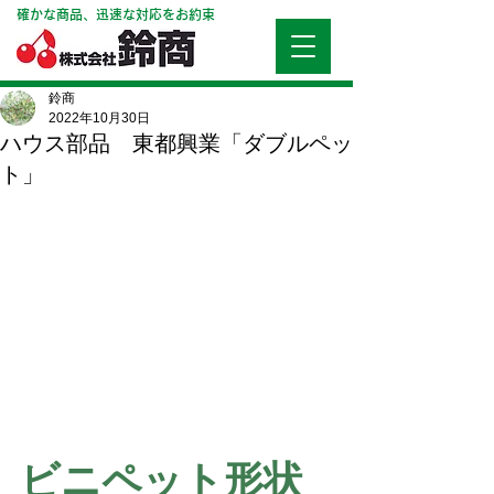
確かな商品、迅速な対応をお約束
鈴商
2022年10月30日
ハウス部品 東都興業「ダブルペッ
ト」
ビニペット形状