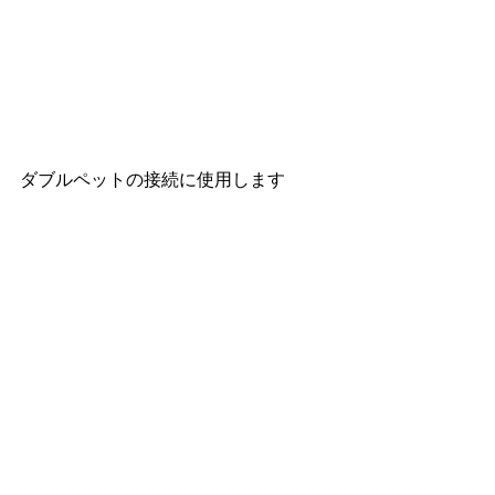
ダブルペットの接続に使用します