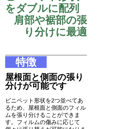
をダブルに配列
肩部や裾部の張
り分けに最適
　特徴　
屋根面と側面の張り
分けが可能です
ビニペット形状を2つ並べてあ
るため、屋根面と側面のフィル
ムを張り分けることができま
す。フィルムの傷みに応じて