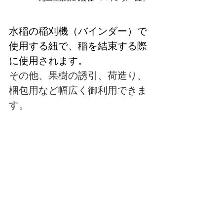
水稲の稲刈機（バインダー）で
使用する紐で、稲を結束する際
に使用されます。
その他、果樹の誘引、荷造り、
梱包用など幅広く御利用できま
す。