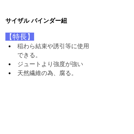
サイザル バインダー紐
【特長】
稲わら結束や誘引等に使用
できる。
ジュートより強度が強い
天然繊維の為、腐る。