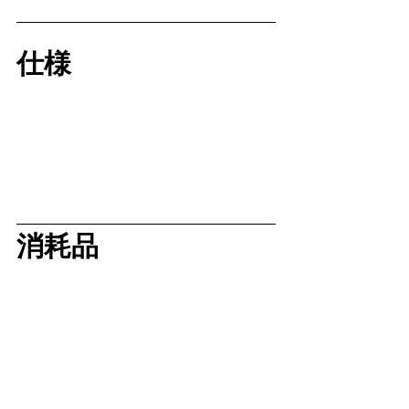
仕様
消耗品