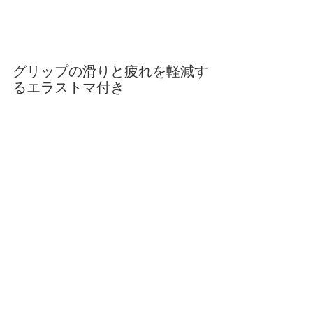
グリップの滑りと疲れを軽減す
るエラストマ付き