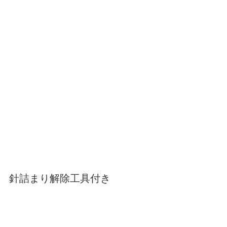
針詰まり解除工具付き