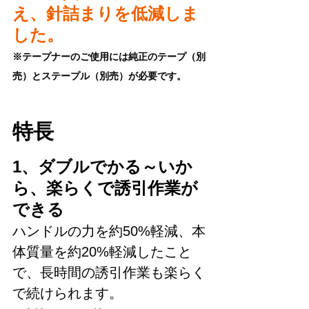
え、針詰まりを低減しま
した。
※テープナーのご使用には純正のテープ（別
売）とステープル（別売）が必要です。
特長
1、ダブルでかる～いか
ら、楽らくで誘引作業が
できる
ハンドルの力を約50%軽減、本
体質量を約20%軽減したこと
で、長時間の誘引作業も楽らく
で続けられます。