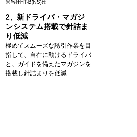
※当社HT-B(NS)比
2、新ドライバ・マガジ
ンシステム搭載で針詰ま
り低減
極めてスムーズな誘引作業を目
指して、自在に動けるドライバ
と、ガイドを備えたマガジンを
搭載し針詰まりを低減