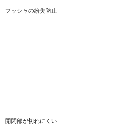
プッシャの紛失防止
開閉部が切れにくい