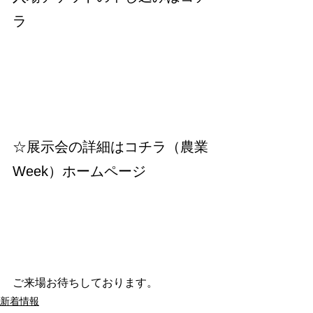
ラ
☆展示会の詳細はコチラ（農業
Week）ホームページ
ご来場お待ちしております。
新着情報