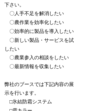
下さい。
　〇人手不足を解消したい
　〇農作業を効率化したい
　〇効率的に製品を導入したい
　〇新しい製品・サービスを試
したい
　〇農業参入の相談をしたい
　〇最新情報を収集したい
弊社のブースでは下記内容の展
示を行います。
　□氷結防霜システム
　□霜キラー