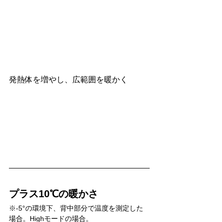
発熱体を増やし、広範囲を暖かく
プラス10℃の暖かさ
※-5°の環境下、背中部分で温度を測定した
場合。Highモードの場合。 