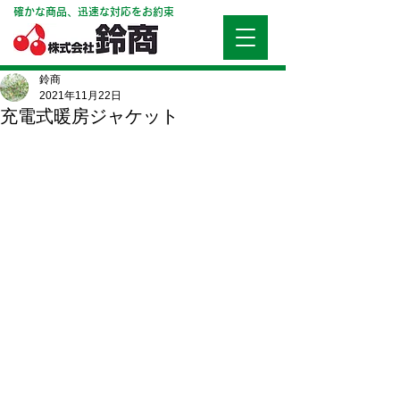
確かな商品、迅速な対応をお約束
鈴商
2021年11月22日
充電式暖房ジャケット