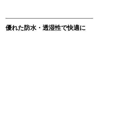
優れた防水・透湿性で快適に