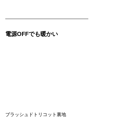
電源OFFでも暖かい
ブラッシュドトリコット裏地