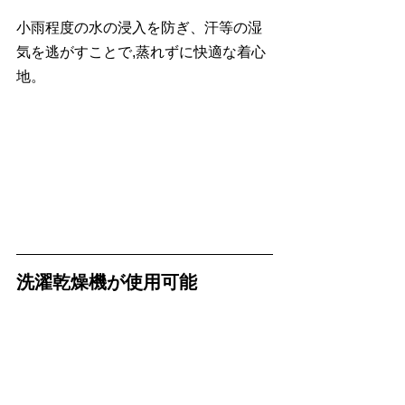
小雨程度の水の浸入を防ぎ、汗等の湿
気を逃がすことで,蒸れずに快適な着心
地。
洗濯乾燥機が使用可能