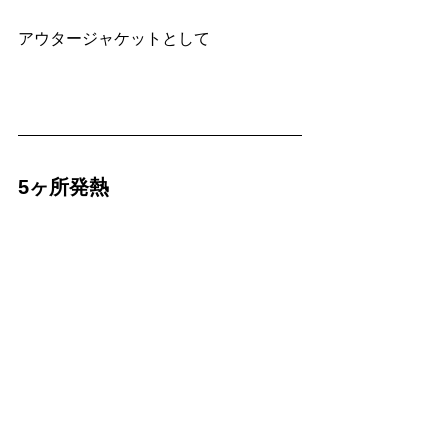
アウタージャケットとして
5ヶ所発熱