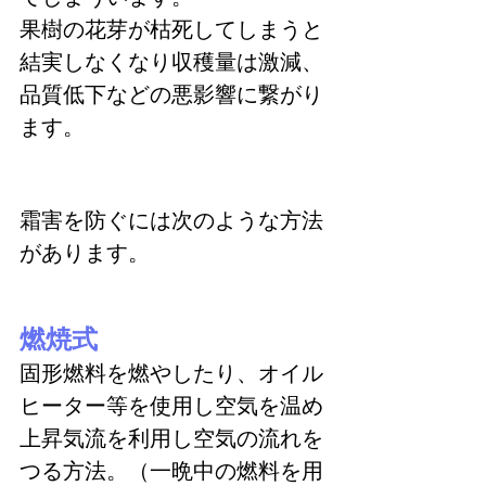
果樹の花芽が枯死してしまうと
結実しなくなり収穫量は激減、
品質低下などの悪影響に繋がり
ます。
霜害を防ぐには次のような方法
があります。
燃焼式
固形燃料を燃やしたり、オイル
ヒーター等を使用し空気を温め
上昇気流を利用し空気の流れを
つる方法。（一晩中の燃料を用