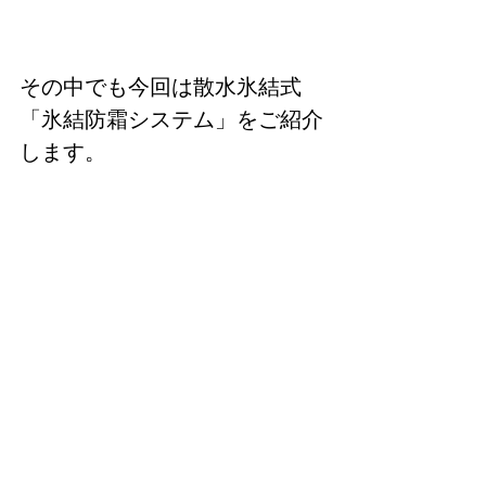
その中でも今回は散水氷結式
「氷結防霜システム」をご紹介
します。