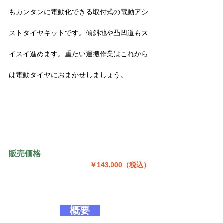
もカンタンに電動化できる取付式の電動アシ
ストタイヤキットです。傾斜地や凸凹道もス
イスイ進めます。重たい運搬作業はこれから
は電動タイヤにおまかせしましょう。
販売価格　
￥143,000（税込）
概要