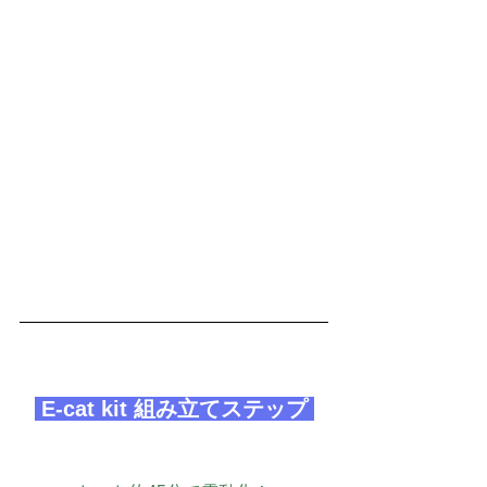
 E-cat kit 組み立てステップ 