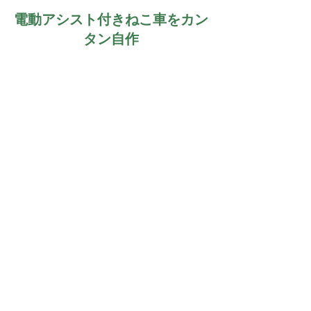
電動アシスト付きねこ車をカン
タン自作