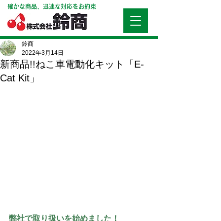
確かな商品、迅速な対応をお約束
鈴商
2022年3月14日
新商品!!ねこ車電動化キット「E-
Cat Kit」
弊社で取り扱いを始めました！