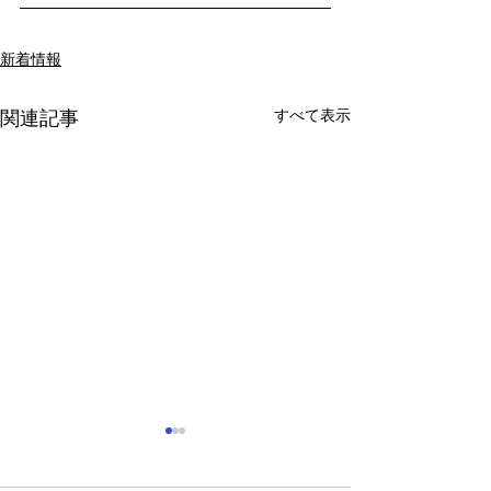
新着情報
すべて表示
関連記事