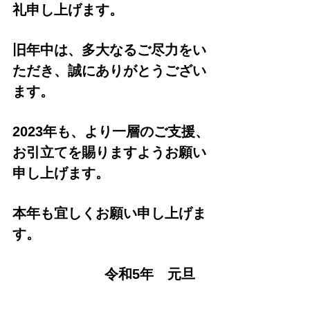
礼申し上げます。
旧年中は、多大なるご尽力をい
ただき、誠にありがとうござい
ます。
2023年も、より一層のご支援、
お引立てを賜りますようお願い
申し上げます。
本年も宜しくお願い申し上げま
す。
令和5年　元旦　