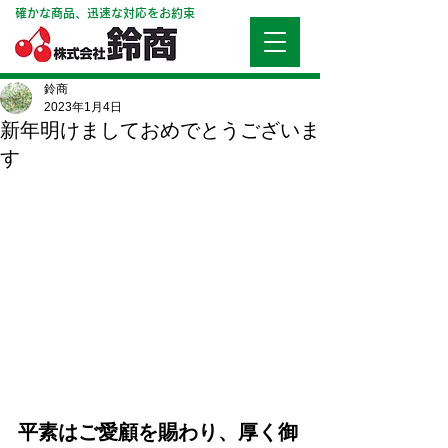
確かな商品、迅速な対応をお約束
鈴商
2023年1月4日
新年明けましておめでとうございま
す
平素はご愛顧を賜わり、厚く御