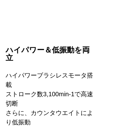
ハイパワー＆低振動を両
立
ハイパワーブラシレスモータ搭
載
ストローク数3,100min-1で高速
切断
さらに、カウンタウエイトによ
り低振動