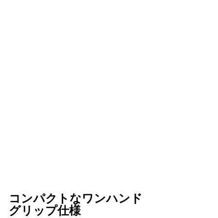
コンパクトなワンハンド
グリップ仕様