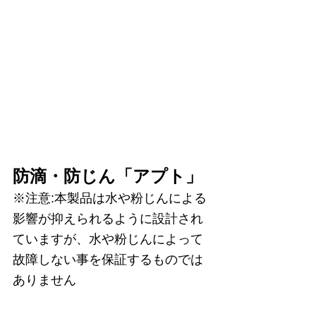
防滴・防じん「アプト」
※注意:本製品は水や粉じんによる
影響が抑えられるように設計され
ていますが、水や粉じんによって
故障しない事を保証するものでは
ありません