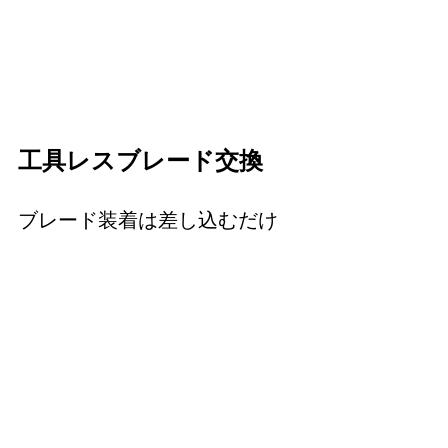
工具レスブレード交換
ブレード装着は差し込むだけ