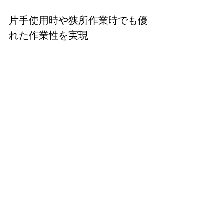
片手使用時や狭所作業時でも優
れた作業性を実現