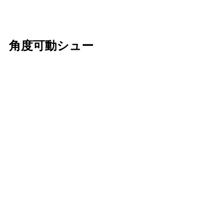
角度可動シュー