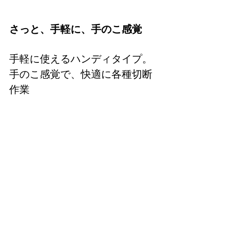
さっと、手軽に、手のこ感覚
手軽に使えるハンディタイプ。
手のこ感覚で、快適に各種切断
作業