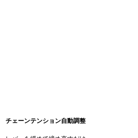
チェーンテンション自動調整