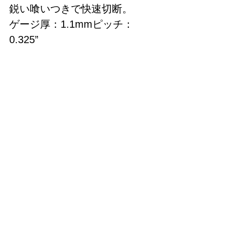
鋭い喰いつきで快速切断。
ゲージ厚：1.1mmピッチ：
0.325”