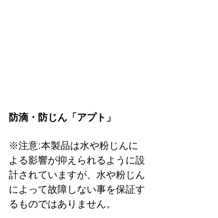
防滴・防じん「アプト」
※注意:本製品は水や粉じんに
よる影響が抑えられるように設
計されていますが、水や粉じん
によって故障しない事を保証す
るものではありません。