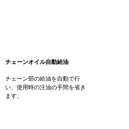
チェーンオイル自動給油
チェーン部の給油を自動で行
い、使用時の注油の手間を省き
ます。