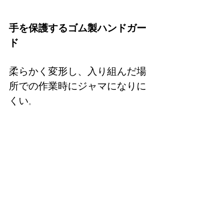
手を保護するゴム製ハンドガー
ド
柔らかく変形し、入り組んだ場
所での作業時にジャマになりに
くい
。