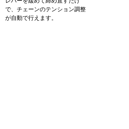
レバーを緩めて締め直すだけ
で、チェーンのテンション調整
が自動で行えます。