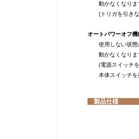
　　動かなくなりま
　　(トリガを引き
オートパワーオフ機
　　使用しない状態
　　動かなくなりま
　　(電源スイッチ
　　本体スイッチを
製品仕様