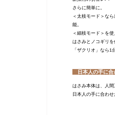
さらに簡単に。
＜太枝モード＞なら
能。
＜細枝モード＞を使
はさみとノコギリを
「ザクリオ」なら1
日本人の手に合
はさみ本体は、人間
日本人の手に合わせ