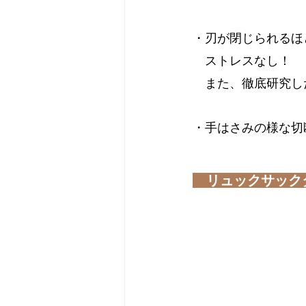
・刃が閉じられるほ
　ストレスなし！
　また、徹底研究し
・手はさみの様な切
リュックサック