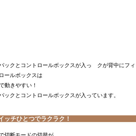
パックとコントロールボックスが入っ　クが背中にフィ
ロールボックスは
軽減で動きやすい！
パックとコントロールボックスが入っています。
イッチひとつでラクラク！
で切断モードの切替が