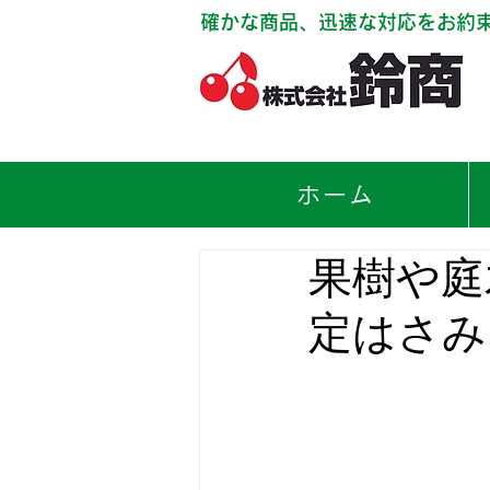
確かな商品、迅速な対応をお約
ホーム
果樹や庭
定はさみ