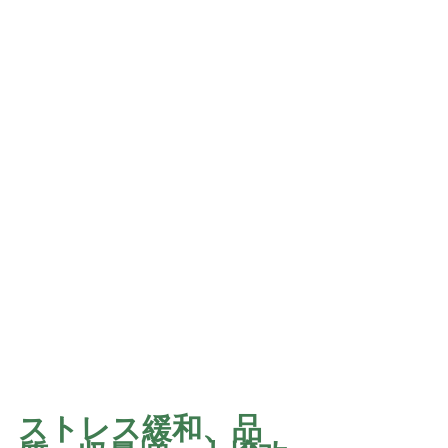
ストレス緩和、品