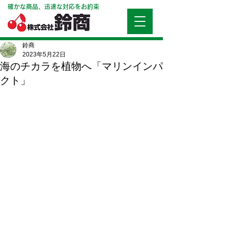
確かな商品、迅速な対応をお約束
鈴商
2023年5月22日
海のチカラを植物へ「マリンインパ
クト」