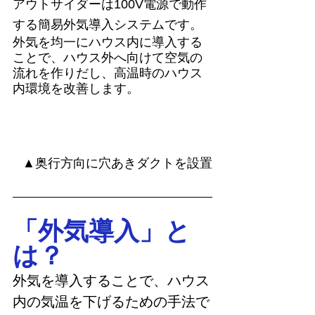
アウトサイダーは100V電源で動作
する簡易外気導入システムです。
外気を均一にハウス内に導入する
ことで、ハウス外へ向けて空気の
流れを作りだし、高温時のハウス
内環境を改善します。
▲奥行方向に穴あきダクトを設置
「外気導入」と
は？
外気を導入することで、ハウス
内の気温を下げるための手法で