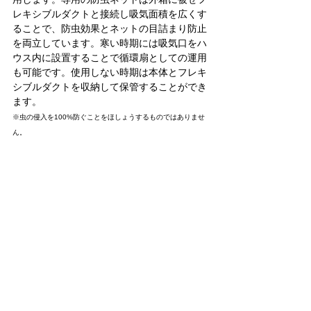
レキシブルダクトと接続し吸気面積を広くす
ることで、防虫効果とネットの目詰まり防止
を両立しています。寒い時期には吸気口をハ
ウス内に設置することで循環扇としての運用
も可能です。使用しない時期は本体とフレキ
シブルダクトを収納して保管することができ
ます。
※虫の侵入を100%防ぐことをほしょうするものではありませ
ん。