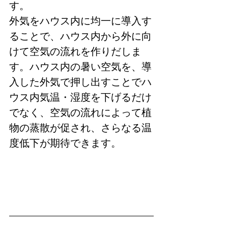
す。
外気をハウス内に均一に導入す
ることで、ハウス内から外に向
けて空気の流れを作りだしま
す。ハウス内の暑い空気を、導
入した外気で押し出すことでハ
ウス内気温・湿度を下げるだけ
でなく、空気の流れによって植
物の蒸散が促され、さらなる温
度低下が期待できます。