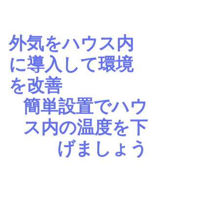
外気をハウス内
に導入して環境
を改善
簡単設置でハウ
ス内の温度を下
げましょう