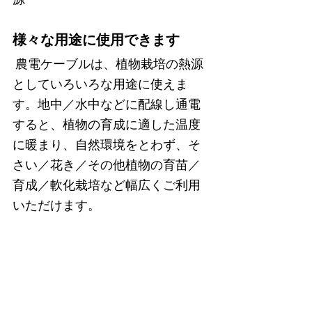
様々な用途に使用できます
農電ケーブルは、植物栽培の熱源
としていろいろな用途に使えま
す。地中／水中などに配線し通電
すると、植物の育成に適した温度
に暖まり、自然環境をとわず、そ
さい／花き／その他植物の育苗／
育成／軟化栽培など幅広くご利用
いただけます。