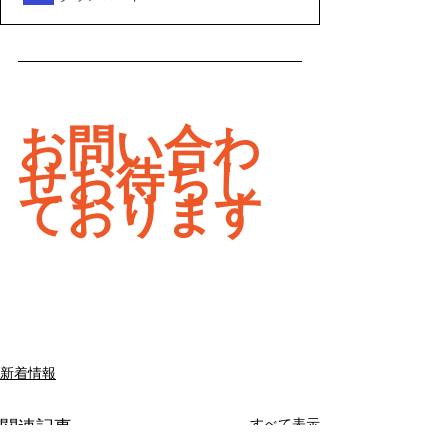
お問い合わ
せお待ちし
ております
新着情報
すべて表示
関連記事