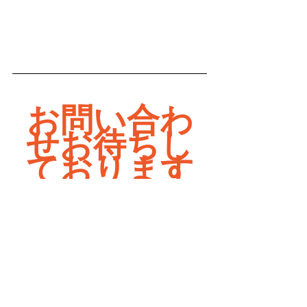
お問い合わ
せお待ちし
ております
新着情報
すべて表示
関連記事