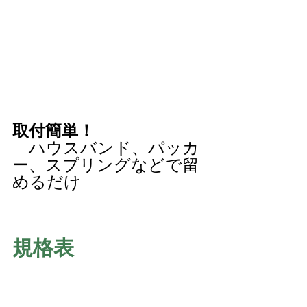
取付簡単！
　ハウスバンド、パッカ
ー、スプリングなどで留
めるだけ
規格表