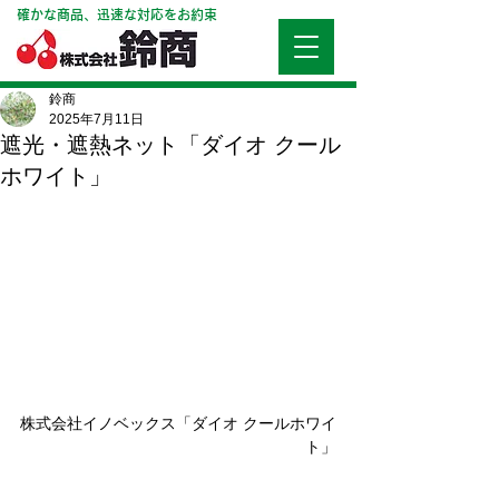
確かな商品、迅速な対応をお約束
鈴商
2025年7月11日
遮光・遮熱ネット「ダイオ クール
ホワイト」
株式会社イノベックス「ダイオ クールホワイ
ト」