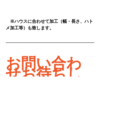
　※ハウスに合わせて加工（幅・長さ、ハト
メ加工等）も致します。
お問い合わ
せお待ちし
ております
新着情報
すべて表示
関連記事