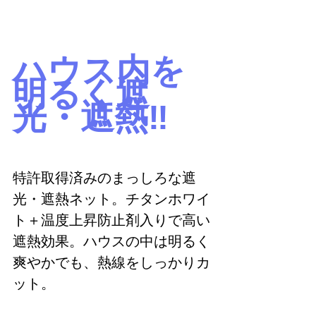
ハウス内を
明るく遮
光・遮熱‼
特許取得済みのまっしろな遮
光・遮熱ネット。チタンホワイ
ト＋温度上昇防止剤入りで高い
遮熱効果。ハウスの中は明るく
爽やかでも、熱線をしっかりカ
ット。