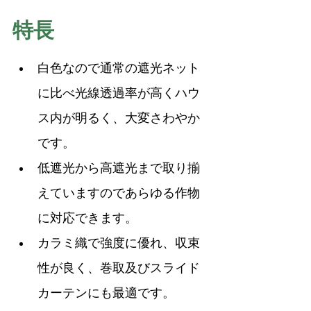
特長
白色なので通常の遮光ネット
に比べ光線透過率が高くハウ
ス内が明るく、大変さわやか
です。
低遮光から高遮光まで取り揃
えていますのであらゆる作物
に対応できます。
カラミ織で強度に優れ、収束
性が良く、巻取及びスライド
カーテンにも最適です。