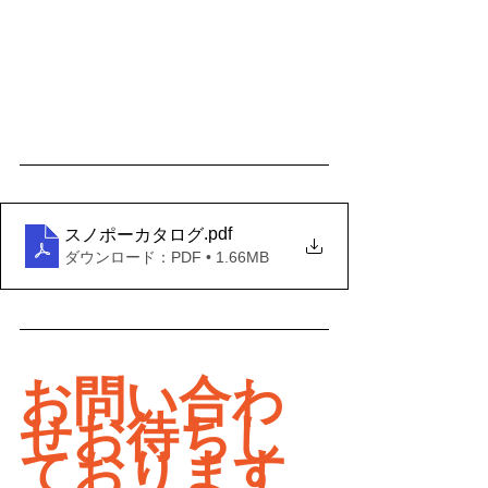
.pdf
スノポーカタログ
ダウンロード：PDF • 1.66MB
お問い合わ
せお待ちし
ております