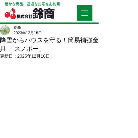
確かな商品、迅速な対応をお約束
鈴商
2023年12月18日
降雪からハウスを守る！簡易補強金
具 「スノポー」
更新日：
2025年12月16日