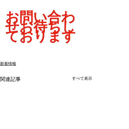
お問い合わ
せお待ちし
ております
新着情報
すべて表示
関連記事