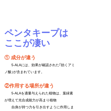
ペンタキープは
ここが凄い
① 成分が違う
　　5-ALAには、効果が確認された｢効くアミ
ノ酸｣が含まれています。
②作用する場所が違う
　　5-ALAを適量与えられた植物は、葉緑素
が増えて光合成能力が高まり植物
　　自身が持つ力を引き出すように作用しま