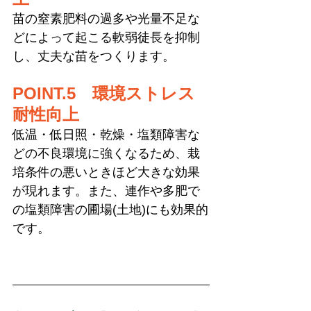
苗の窒素肥料の過多や光量不足な
どによって起こる軟弱徒長を抑制
し、丈夫な苗をつくります。
POINT.5　環境ストレス
耐性向上
低温・低日照・乾燥・塩類障害な
どの不良環境に強くなるため、栽
培条件の悪いときほど大きな効果
が現れます。また、連作や多肥で
の塩類障害の圃場(土地)にも効果的
です。