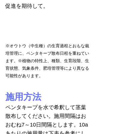
促進を期待して。
※オウトウ（中生種）の生育過程とおもな栽
培管理に、ペンタキープ散布日程を重ねてい
ます。※植物の特性上、種類、生育段階、生
育状態、気象条件、肥培管理等により異なる
可能性があります。
施用方法
ペンタキープを水で希釈して茎葉
散布してください。施用間隔はお
おむね7～10日間隔とします。10a
あたりの施用量は下表を参考にし