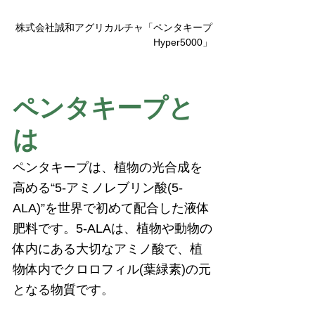
株式会社誠和アグリカルチャ「ペンタキープ
Hyper5000」
ペンタキープと
は
ペンタキープは、植物の光合成を
高める“5-アミノレブリン酸(5-
ALA)”を世界で初めて配合した液体
肥料です。5-ALAは、植物や動物の
体内にある大切なアミノ酸で、植
物体内でクロロフィル(葉緑素)の元
となる物質です。