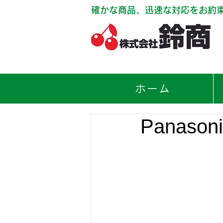
確かな商品、迅速な対応をお約
ホーム
Panas