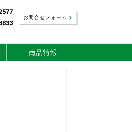
2577
お問合せフォーム
8833
商品情報