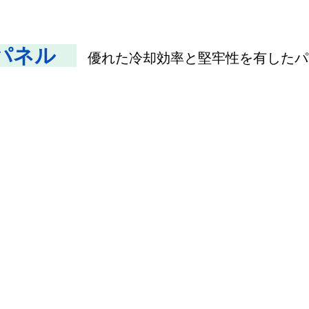
パネル　
優れた冷却効率と堅牢性を有したパ