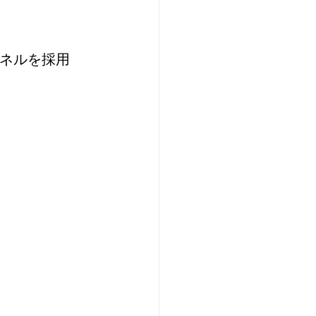
ネルを採用